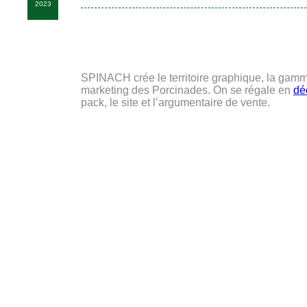
2023
SPINACH crée le territoire graphique, la gamm
marketing des Porcinades. On se régale en
dé
pack, le site et l’argumentaire de vente.