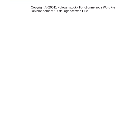
Copyright © 20011 -
blogenstock
- Fonctionne sous WordPre
Développement :
Dista, agence web Lille