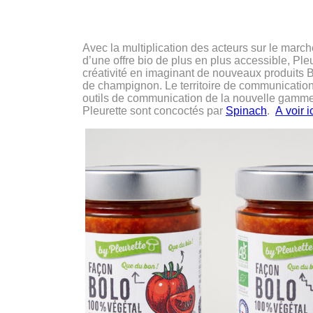
Avec la multiplication des acteurs sur le marc
d’une offre bio de plus en plus accessible, Pleur
créativité en imaginant de nouveaux produits 
de champignon. Le territoire de communicatio
outils de communication de la nouvelle gamme
Pleurette sont concoctés par
Spinach
.
A voir i