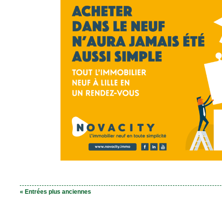
« Entrées plus anciennes