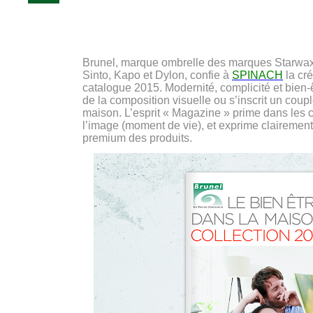
Brunel, marque ombrelle des marques Starwax
Sinto, Kapo et Dylon, confie à
SPINACH
la cr
catalogue 2015.
Modernité, complicité et bien-
de la composition visuelle ou s’inscrit un cou
maison. L’esprit « Magazine » prime dans les 
l’image (moment de vie), et exprime clairemen
premium des produits.