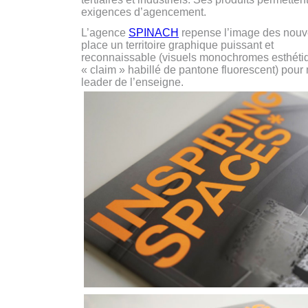
exigences d’agencement.
L’agence
SPINACH
repense l’image des nouvel
place un territoire graphique puissant et
reconnaissable (visuels monochromes esthétiq
« claim » habillé de pantone fluorescent) pour
leader de l’enseigne.