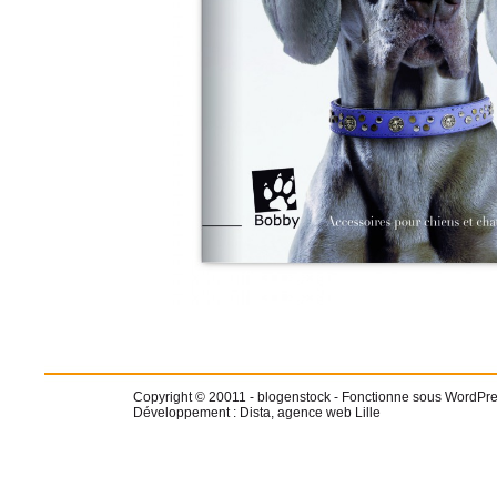
Copyright © 20011 -
blogenstock
- Fonctionne sous WordPre
Développement :
Dista, agence web Lille