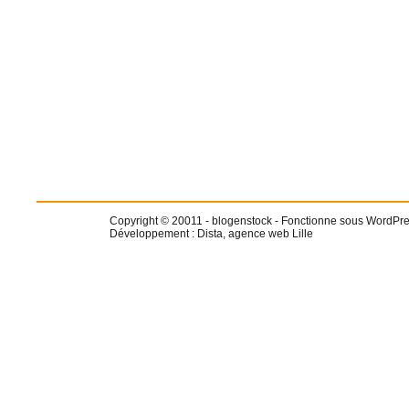
Copyright © 20011 -
blogenstock
- Fonctionne sous WordPre
Développement :
Dista, agence web Lille