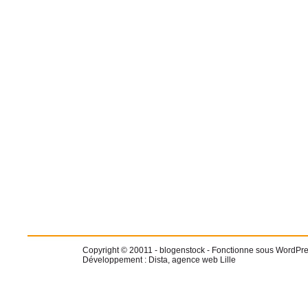
Copyright © 20011 -
blogenstock
- Fonctionne sous WordPre
Développement :
Dista, agence web Lille