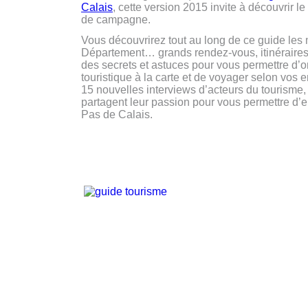
Calais
, cette version 2015 invite à découvrir l
de campagne.
Vous découvrirez tout au long de ce guide les m
Département… grands rendez-vous, itinéraires
des secrets et astuces pour vous permettre d’o
touristique à la carte et de voyager selon vos e
15 nouvelles interviews d’acteurs du tourisme, 
partagent leur passion pour vous permettre d’e
Pas de Calais.