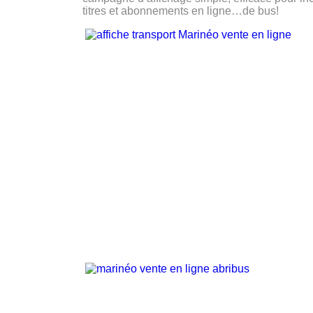
titres et abonnements en ligne…de bus!